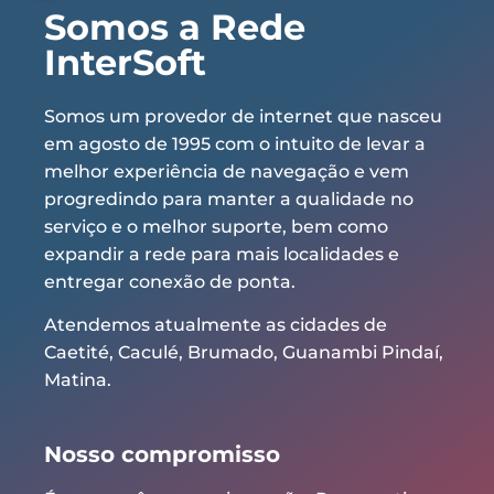
Somos a Rede
InterSoft
Somos um provedor de internet que nasceu
em agosto de 1995 com o intuito de levar a
melhor experiência de navegação e vem
progredindo para manter a qualidade no
serviço e o melhor suporte, bem como
expandir a rede para mais localidades e
entregar conexão de ponta.
Atendemos atualmente as cidades de
Caetité, Caculé, Brumado, Guanambi Pindaí,
Matina.
Nosso compromisso