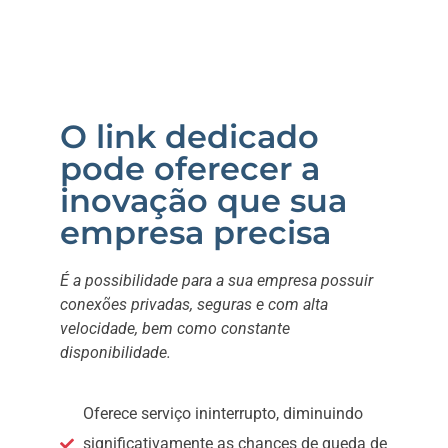
O link dedicado
pode oferecer a
inovação que sua
empresa precisa
É a possibilidade para a sua empresa possuir
conexões privadas, seguras e com alta
velocidade, bem como constante
disponibilidade.
Oferece serviço ininterrupto, diminuindo
significativamente as chances de queda de