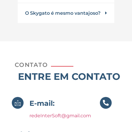
O Skygato é mesmo vantajoso?
CONTATO
ENTRE EM CONTATO
E-mail:
redeInterSoft@gmail.com