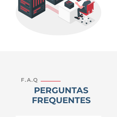
F.A.Q
PERGUNTAS
FREQUENTES