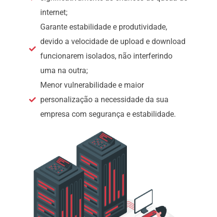
internet;
Garante estabilidade e produtividade,
devido a velocidade de upload e download
funcionarem isolados, não interferindo
uma na outra;
Menor vulnerabilidade e maior
personalização a necessidade da sua
empresa com segurança e estabilidade.