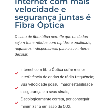
Internet com mais
velocidade e
segurança juntas é
Fibra Óptica
O cabo de fibra ótica permite que os dados
sejam transmitidos com rapidez e qualidade,
requisitos indispensáveis para a sua internet
decolar.
Internet com fibra Óptica sofre menor
interferência de ondas de rádio frequência;
Sua velocidade possui maior estabilidade
e segurança em seus sinais;
É ecologicamente correta, por conseguir
minimizar a emissão de CO2.