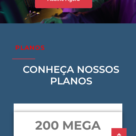
PLANOS
CONHEÇA NOSSOS
PLANOS
200 MEGA