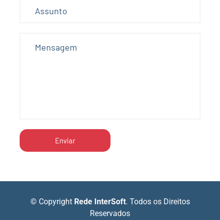
© Copyright
Rede InterSoft
. Todos os Direitos
Reservados