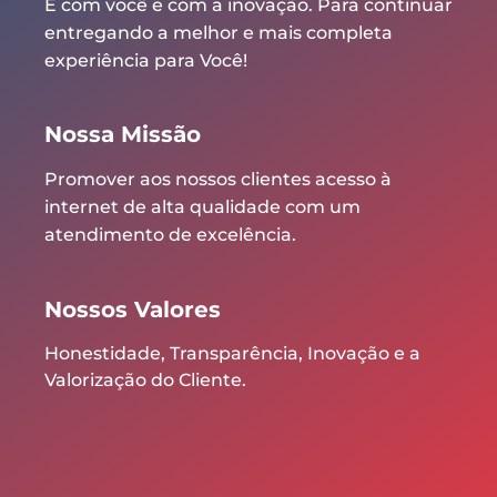
É com você e com a inovação. Para continuar
entregando a melhor e mais completa
experiência para Você!
Nossa Missão
Promover aos nossos clientes acesso à
internet de alta qualidade com um
atendimento de excelência.
Nossos Valores
Honestidade, Transparência, Inovação e a
Valorização do Cliente.