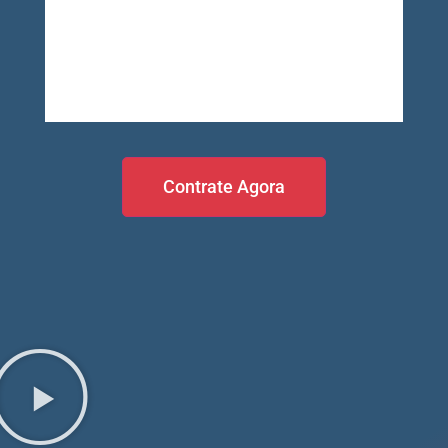
Contrate agora
Contrate Agora